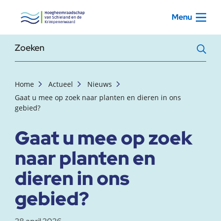
, startpagina
Menu
Zoekterm
Home
Actueel
Nieuws
Gaat u mee op zoek naar planten en dieren in ons
gebied?
Gaat u mee op zoek
naar planten en
dieren in ons
gebied?