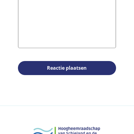
Reactie plaatsen