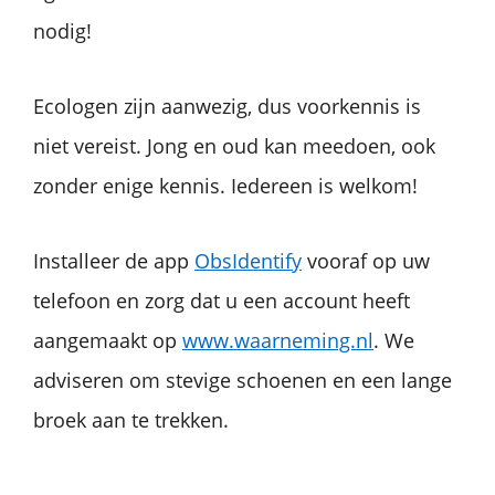
nodig!
Ecologen zijn aanwezig, dus voorkennis is
niet vereist. Jong en oud kan meedoen, ook
zonder enige kennis. Iedereen is welkom!
Installeer de app
ObsIdentify
vooraf op uw
telefoon en zorg dat u een account heeft
aangemaakt op
www.waarneming.nl
. We
adviseren om stevige schoenen en een lange
broek aan te trekken.