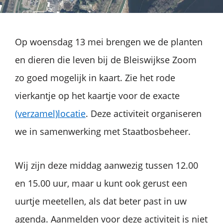
Op woensdag 13 mei brengen we de planten
en dieren die leven bij de Bleiswijkse Zoom
zo goed mogelijk in kaart. Zie het rode
vierkantje op het kaartje voor de exacte
(verzamel)locatie
. Deze activiteit organiseren
we in samenwerking met Staatbosbeheer.
Wij zijn deze middag aanwezig tussen 12.00
en 15.00 uur, maar u kunt ook gerust een
uurtje meetellen, als dat beter past in uw
agenda. Aanmelden voor deze activiteit is niet