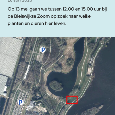
28 april 2026
Op 13 mei gaan we tussen 12.00 en 15.00 uur bij
de Bleiswijkse Zoom op zoek naar welke
planten en dieren hier leven.