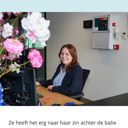
Ze heeft het erg naar haar zin achter de balie