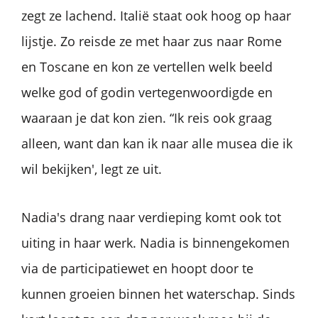
zegt ze lachend. Italië staat ook hoog op haar
lijstje. Zo reisde ze met haar zus naar Rome
en Toscane en kon ze vertellen welk beeld
welke god of godin vertegenwoordigde en
waaraan je dat kon zien. “Ik reis ook graag
alleen, want dan kan ik naar alle musea die ik
wil bekijken', legt ze uit.
Nadia's drang naar verdieping komt ook tot
uiting in haar werk. Nadia is binnengekomen
via de participatiewet en hoopt door te
kunnen groeien binnen het waterschap. Sinds