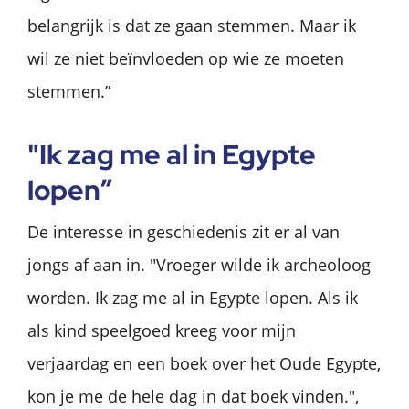
belangrijk is dat ze gaan stemmen. Maar ik
wil ze niet beïnvloeden op wie ze moeten
stemmen.”
"Ik zag me al in Egypte
lopen”
De interesse in geschiedenis zit er al van
jongs af aan in. "Vroeger wilde ik archeoloog
worden. Ik zag me al in Egypte lopen. Als ik
als kind speelgoed kreeg voor mijn
verjaardag en een boek over het Oude Egypte,
kon je me de hele dag in dat boek vinden.",