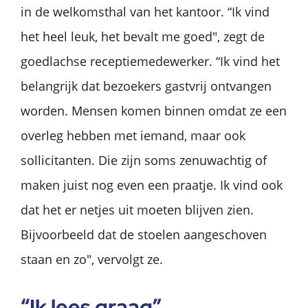
in de welkomsthal van het kantoor. “Ik vind
het heel leuk, het bevalt me goed", zegt de
goedlachse receptiemedewerker. “Ik vind het
belangrijk dat bezoekers gastvrij ontvangen
worden. Mensen komen binnen omdat ze een
overleg hebben met iemand, maar ook
sollicitanten. Die zijn soms zenuwachtig of
maken juist nog even een praatje. Ik vind ook
dat het er netjes uit moeten blijven zien.
Bijvoorbeeld dat de stoelen aangeschoven
staan en zo", vervolgt ze.
“Ik lees graag”