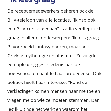
De receptiemedewerkers beheren ook de
BHV-telefoon van alle locaties. “Ik heb ook
een BHV-cursus gedaan". Nadia verdiept zich
graag in allerlei onderwerpen: “Ik lees graag.
Bijvoorbeeld fantasy boeken, maar ook
Griekse mythologie en filosofie.” Ze volgde
een opleiding geschiedenis aan de
hogeschool en haalde haar propedeuse. Ook
politiek heeft haar interesse. "Rond de
verkiezingen komen mensen naar me toe en
vragen me op wie ze moeten stemmen. Dan
leg ik uit hoe het werkt en waarom het