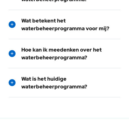
Wat betekent het
waterbeheerprogramma voor mij?
Hoe kan ik meedenken over het
waterbeheerprogramma?
Wat is het huidige
waterbeheerprogramma?