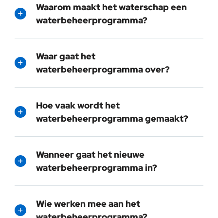
Waarom maakt het waterschap een
waterbeheerprogramma?
Waar gaat het
waterbeheerprogramma over?
Hoe vaak wordt het
waterbeheerprogramma gemaakt?
Wanneer gaat het nieuwe
waterbeheerprogramma in?
Wie werken mee aan het
waterbeheerprogramma?