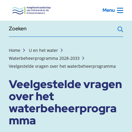
, startpagina
Menu
Zoekterm
Home
U en het water
Waterbeheerprogramma 2028-2033
Veelgestelde vragen over het waterbeheerprogramma
Veelgestelde vragen
over het
waterbeheerprogra
mma