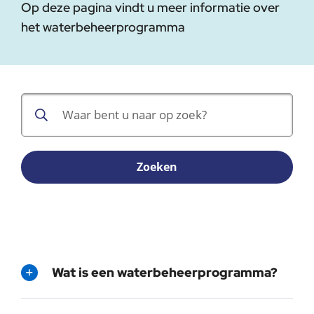
Op deze pagina vindt u meer informatie over
het waterbeheerprogramma
Zoeken
Wat is een waterbeheerprogramma?