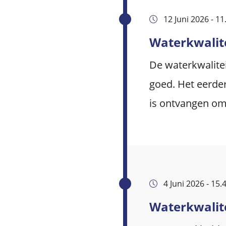
12 Juni 2026 - 11
Waterkwalite
De waterkwaliteit
goed. Het eerder
is ontvangen om
4 Juni 2026 - 15.
Waterkwalite