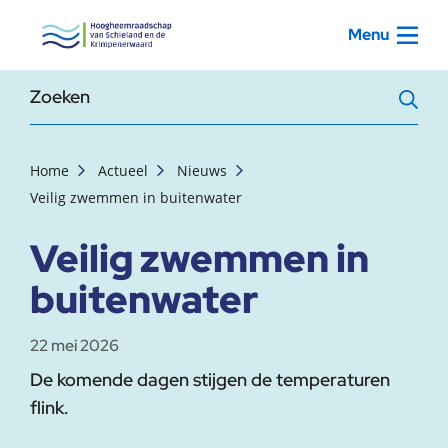
, startpagina
Menu
Zoekterm
Home
Actueel
Nieuws
Veilig zwemmen in buitenwater
Veilig zwemmen in
buitenwater
22 mei 2026
De komende dagen stijgen de temperaturen
flink.