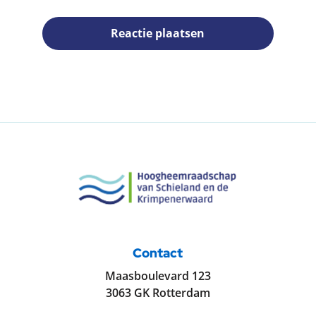
Reactie plaatsen
Contact
Maasboulevard 123
3063 GK Rotterdam