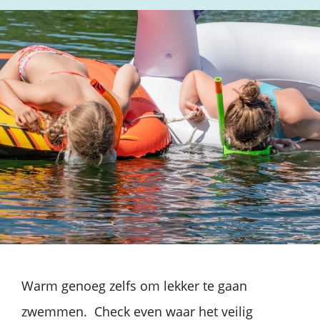
Warm genoeg zelfs om lekker te gaan
zwemmen. Check even waar het veilig