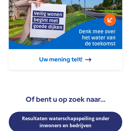
Uw mening telt!
Of bent u op zoek naar...
Resultaten waterschapspeiling onder
inwoners en bedrijven