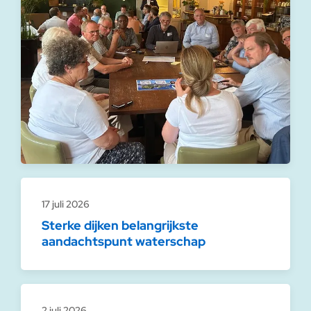
17 juli 2026
Sterke dijken belangrijkste
aandachtspunt waterschap
2 juli 2026