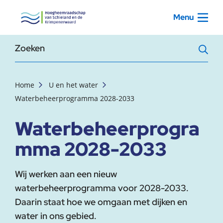
, startpagina
Menu
Zoekterm
Home
U en het water
Waterbeheerprogramma 2028-2033
Waterbeheerprogra
mma 2028-2033
Wij werken aan een nieuw
waterbeheerprogramma voor 2028-2033.
Daarin staat hoe we omgaan met dijken en
water in ons gebied.