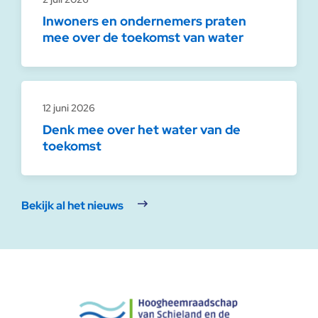
Inwoners en ondernemers praten
mee over de toekomst van water
12 juni 2026
Denk mee over het water van de
toekomst
Bekijk al het nieuws