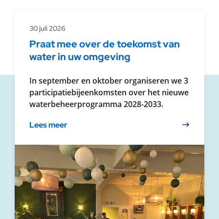
30 juli 2026
Praat mee over de toekomst van
water in uw omgeving
In september en oktober organiseren we 3
participatiebijeenkomsten over het nieuwe
waterbeheerprogramma 2028-2033.
Lees meer