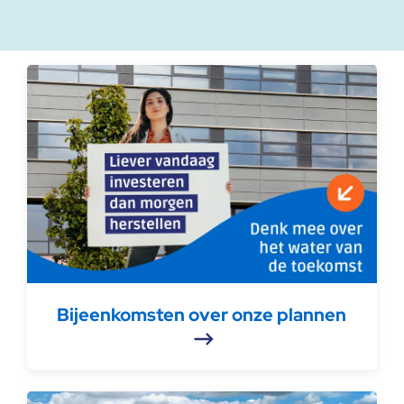
Bijeenkomsten over onze plannen