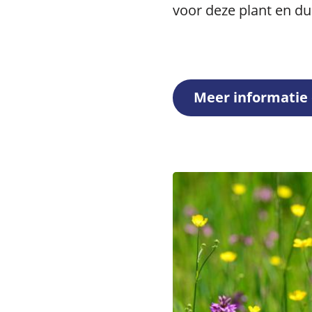
voor deze plant en du
Meer informatie 