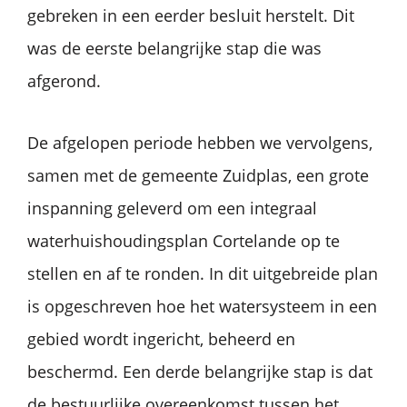
gebreken in een eerder besluit herstelt. Dit
was de eerste belangrijke stap die was
afgerond.
De afgelopen periode hebben we vervolgens,
samen met de gemeente Zuidplas, een grote
inspanning geleverd om een integraal
waterhuishoudingsplan Cortelande op te
stellen en af te ronden. In dit uitgebreide plan
is opgeschreven hoe het watersysteem in een
gebied wordt ingericht, beheerd en
beschermd. Een derde belangrijke stap is dat
de bestuurlijke overeenkomst tussen het