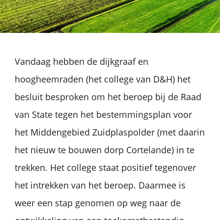
Vandaag hebben de dijkgraaf en
hoogheemraden (het college van D&H) het
besluit besproken om het beroep bij de Raad
van State tegen het bestemmingsplan voor
het Middengebied Zuidplaspolder (met daarin
het nieuw te bouwen dorp Cortelande) in te
trekken. Het college staat positief tegenover
het intrekken van het beroep. Daarmee is
weer een stap genomen op weg naar de