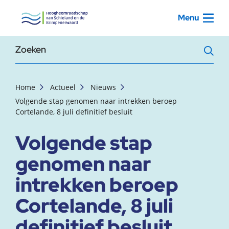
, startpagina
Menu
Zoekterm
Home
Actueel
Nieuws
Volgende stap genomen naar intrekken beroep
Cortelande, 8 juli definitief besluit
Volgende stap
genomen naar
intrekken beroep
Cortelande, 8 juli
definitief besluit