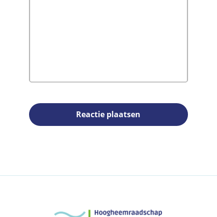
Reactie plaatsen