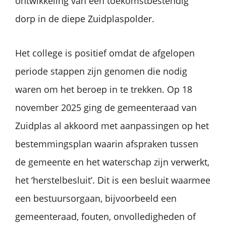
ontwikkeling van een toekomstbestendig
dorp in de diepe Zuidplaspolder.
Het college is positief omdat de afgelopen
periode stappen zijn genomen die nodig
waren om het beroep in te trekken. Op 18
november 2025 ging de gemeenteraad van
Zuidplas al akkoord met aanpassingen op het
bestemmingsplan waarin afspraken tussen
de gemeente en het waterschap zijn verwerkt,
het ‘herstelbesluit’. Dit is een besluit waarmee
een bestuursorgaan, bijvoorbeeld een
gemeenteraad, fouten, onvolledigheden of