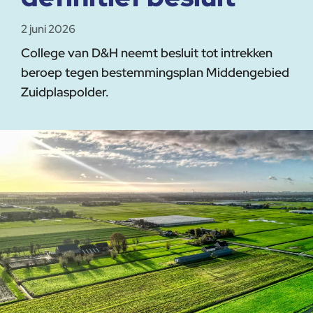
2 juni 2026
College van D&H neemt besluit tot intrekken
beroep tegen bestemmingsplan Middengebied
Zuidplaspolder.