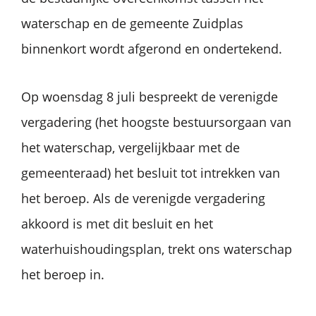
waterschap en de gemeente Zuidplas
binnenkort wordt afgerond en ondertekend.
Op woensdag 8 juli bespreekt de verenigde
vergadering (het hoogste bestuursorgaan van
het waterschap, vergelijkbaar met de
gemeenteraad) het besluit tot intrekken van
het beroep. Als de verenigde vergadering
akkoord is met dit besluit en het
waterhuishoudingsplan, trekt ons waterschap
het beroep in.