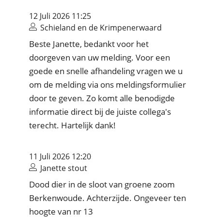
12 Juli 2026 11:25
Schieland en de Krimpenerwaard
Beste Janette, bedankt voor het
doorgeven van uw melding. Voor een
goede en snelle afhandeling vragen we u
om de melding via ons meldingsformulier
door te geven. Zo komt alle benodigde
informatie direct bij de juiste collega's
terecht. Hartelijk dank!
11 Juli 2026 12:20
Janette stout
Dood dier in de sloot van groene zoom
Berkenwoude. Achterzijde. Ongeveer ten
hoogte van nr 13