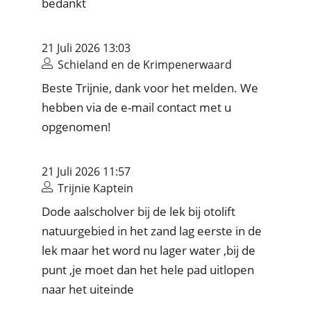
bedankt
21 Juli 2026 13:03
Schieland en de Krimpenerwaard
Beste Trijnie, dank voor het melden. We
hebben via de e-mail contact met u
opgenomen!
21 Juli 2026 11:57
Trijnie Kaptein
Dode aalscholver bij de lek bij otolift
natuurgebied in het zand lag eerste in de
lek maar het word nu lager water ,bij de
punt ,je moet dan het hele pad uitlopen
naar het uiteinde