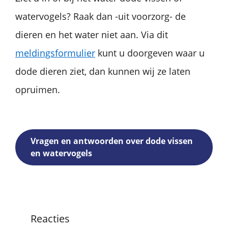
watervogels? Raak dan -uit voorzorg- de
dieren en het water niet aan. Via dit
meldingsformulier
kunt u doorgeven waar u
dode dieren ziet, dan kunnen wij ze laten
opruimen.
Vragen en antwoorden over dode vissen
en watervogels
Reacties