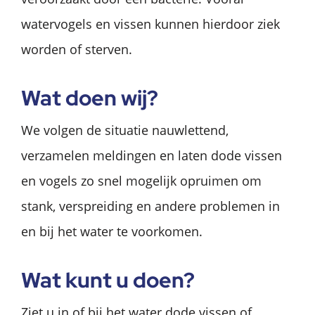
watervogels en vissen kunnen hierdoor ziek
worden of sterven.
Wat doen wij?
We volgen de situatie nauwlettend,
verzamelen meldingen en laten dode vissen
en vogels zo snel mogelijk opruimen om
stank, verspreiding en andere problemen in
en bij het water te voorkomen.
Wat kunt u doen?
Ziet u in of bij het water dode vissen of