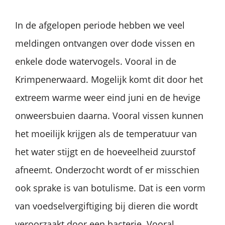
In de afgelopen periode hebben we veel
meldingen ontvangen over dode vissen en
enkele dode watervogels. Vooral in de
Krimpenerwaard. Mogelijk komt dit door het
extreem warme weer eind juni en de hevige
onweersbuien daarna. Vooral vissen kunnen
het moeilijk krijgen als de temperatuur van
het water stijgt en de hoeveelheid zuurstof
afneemt. Onderzocht wordt of er misschien
ook sprake is van botulisme. Dat is een vorm
van voedselvergiftiging bij dieren die wordt
veroorzaakt door een bacterie. Vooral