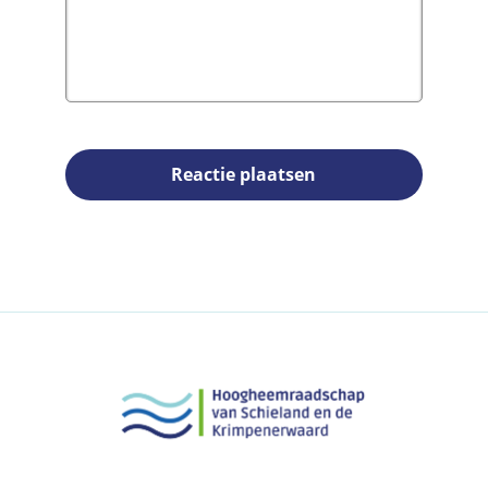
Reactie plaatsen