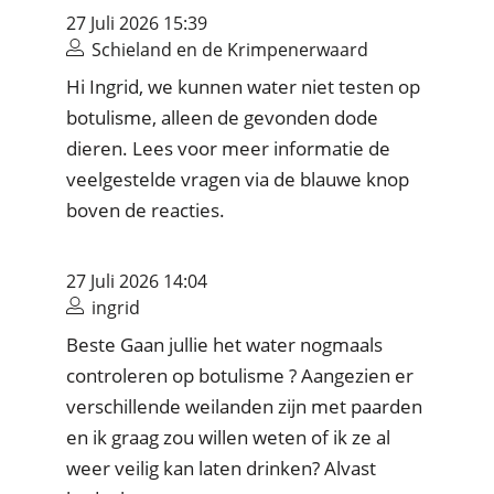
27 Juli 2026 15:39
Schieland en de Krimpenerwaard
Hi Ingrid, we kunnen water niet testen op
botulisme, alleen de gevonden dode
dieren. Lees voor meer informatie de
veelgestelde vragen via de blauwe knop
boven de reacties.
27 Juli 2026 14:04
ingrid
Beste Gaan jullie het water nogmaals
controleren op botulisme ? Aangezien er
verschillende weilanden zijn met paarden
en ik graag zou willen weten of ik ze al
weer veilig kan laten drinken? Alvast