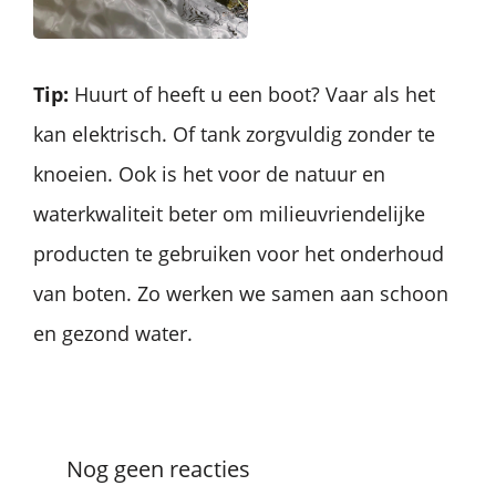
Tip:
Huurt of heeft u een boot? Vaar als het
kan elektrisch. Of tank zorgvuldig zonder te
knoeien. Ook is het voor de natuur en
waterkwaliteit beter om milieuvriendelijke
producten te gebruiken voor het onderhoud
van boten. Zo werken we samen aan schoon
en gezond water.
Nog geen reacties