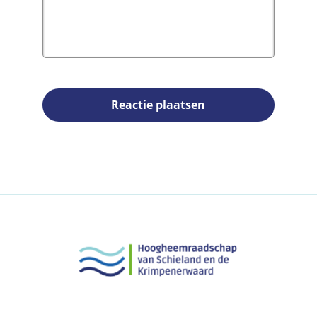
Reactie plaatsen