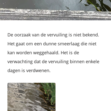
De oorzaak van de vervuiling is niet bekend.
Het gaat om een dunne smeerlaag die niet
kan worden weggehaald. Het is de
verwachting dat de vervuiling binnen enkele
dagen is verdwenen.