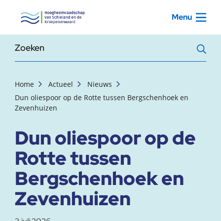
, startpagina
Menu
Zoekterm
Home
Actueel
Nieuws
Dun oliespoor op de Rotte tussen Bergschenhoek en
Zevenhuizen
Dun oliespoor op de
Rotte tussen
Bergschenhoek en
Zevenhuizen