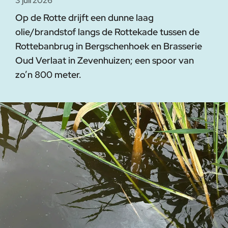
3 juli 2026
Op de Rotte drijft een dunne laag
olie/brandstof langs de Rottekade tussen de
Rottebanbrug in Bergschenhoek en Brasserie
Oud Verlaat in Zevenhuizen; een spoor van
zo’n 800 meter.