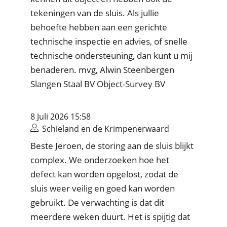
tekeningen van de sluis. Als jullie
behoefte hebben aan een gerichte
technische inspectie en advies, of snelle
technische ondersteuning, dan kunt u mij
benaderen. mvg, Alwin Steenbergen
Slangen Staal BV Object-Survey BV
8 Juli 2026 15:58
Schieland en de Krimpenerwaard
Beste Jeroen, de storing aan de sluis blijkt
complex. We onderzoeken hoe het
defect kan worden opgelost, zodat de
sluis weer veilig en goed kan worden
gebruikt. De verwachting is dat dit
meerdere weken duurt. Het is spijtig dat