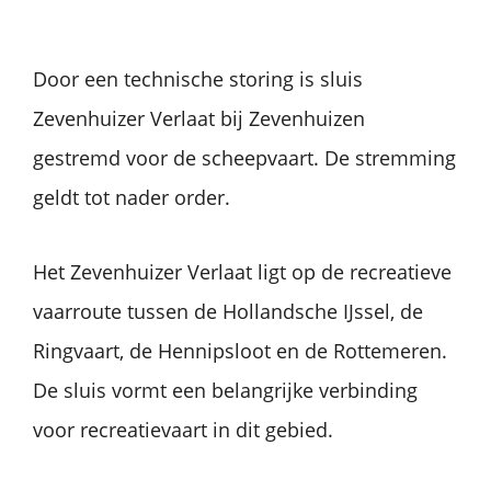
Door een technische storing is sluis
Zevenhuizer Verlaat bij Zevenhuizen
gestremd voor de scheepvaart. De stremming
geldt tot nader order.
Het Zevenhuizer Verlaat ligt op de recreatieve
vaarroute tussen de Hollandsche IJssel, de
Ringvaart, de Hennipsloot en de Rottemeren.
De sluis vormt een belangrijke verbinding
voor recreatievaart in dit gebied.