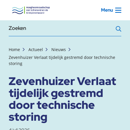
, startpagina
Menu
Zoekterm
Home
Actueel
Nieuws
Zevenhuizer Verlaat tijdelijk gestremd door technische
storing
Zevenhuizer Verlaat
tijdelijk gestremd
door technische
storing