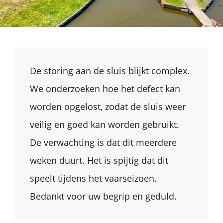
De storing aan de sluis blijkt complex.
We onderzoeken hoe het defect kan
worden opgelost, zodat de sluis weer
veilig en goed kan worden gebruikt.
De verwachting is dat dit meerdere
weken duurt. Het is spijtig dat dit
speelt tijdens het vaarseizoen.
Bedankt voor uw begrip en geduld.