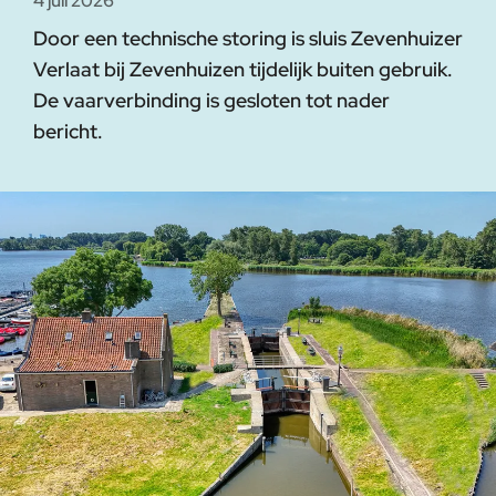
4 juli 2026
Door een technische storing is sluis Zevenhuizer
Verlaat bij Zevenhuizen tijdelijk buiten gebruik.
De vaarverbinding is gesloten tot nader
bericht.