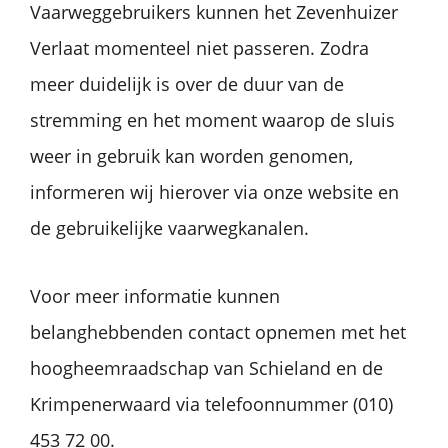
Vaarweggebruikers kunnen het Zevenhuizer
Verlaat momenteel niet passeren. Zodra
meer duidelijk is over de duur van de
stremming en het moment waarop de sluis
weer in gebruik kan worden genomen,
informeren wij hierover via onze website en
de gebruikelijke vaarwegkanalen.
Voor meer informatie kunnen
belanghebbenden contact opnemen met het
hoogheemraadschap van Schieland en de
Krimpenerwaard via telefoonnummer (010)
453 72 00.