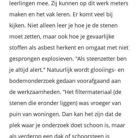
leerlingen mee. Zij kunnen op dit werk meters
maken en het vak leren. Er komt veel bij
kijken. Niet alleen leer je hoe je de stenen
moet zetten, maar ook hoe je gevaarlijke
stoffen als asbest herkent en omgaat met niet
gesprongen explosieven. “Als steenzetter ben
je altijd alert." Natuurlijk wordt glooiings- en
bodemonderzoek gedaan voorafgaand aan
de werkzaamheden. “Het filtermateriaal (de
stenen die eronder liggen) was vroeger van
puin van woningen. Dan kan het zijn dat de
plek waar je onderzoek doet schoon is, maar
als verderop een dak of schoorsteen is