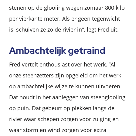
stenen op de glooiing wegen zomaar 800 kilo
per vierkante meter. Als er geen tegenwicht
is, schuiven ze zo de rivier in", legt Fred uit.
Ambachtelijk getraind
Fred vertelt enthousiast over het werk. “Al
onze steenzetters zijn opgeleid om het werk
op ambachtelijke wijze te kunnen uitvoeren.
Dat houdt in het aanleggen van steenglooiing
op puin. Dat gebeurt op plekken langs de
rivier waar schepen zorgen voor zuiging en
waar storm en wind zorgen voor extra