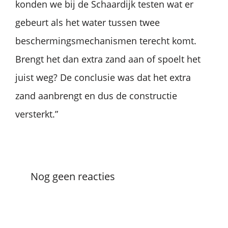
konden we bij de Schaardijk testen wat er
gebeurt als het water tussen twee
beschermingsmechanismen terecht komt.
Brengt het dan extra zand aan of spoelt het
juist weg? De conclusie was dat het extra
zand aanbrengt en dus de constructie
versterkt.”
Nog geen reacties