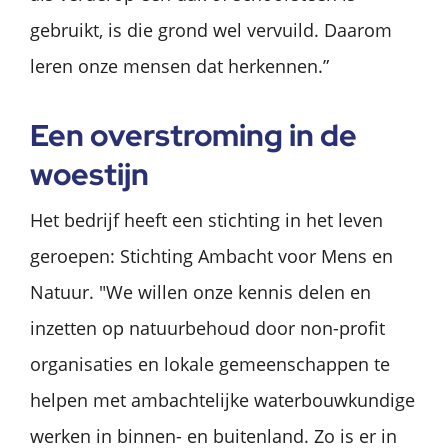
gebruikt, is die grond wel vervuild. Daarom
leren onze mensen dat herkennen.”
Een overstroming in de
woestijn
Het bedrijf heeft een stichting in het leven
geroepen: Stichting Ambacht voor Mens en
Natuur. "We willen onze kennis delen en
inzetten op natuurbehoud door non-profit
organisaties en lokale gemeenschappen te
helpen met ambachtelijke waterbouwkundige
werken in binnen- en buitenland. Zo is er in