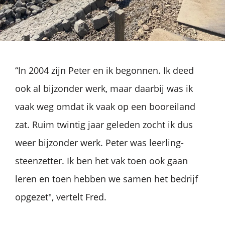
“In 2004 zijn Peter en ik begonnen. Ik deed
ook al bijzonder werk, maar daarbij was ik
vaak weg omdat ik vaak op een booreiland
zat. Ruim twintig jaar geleden zocht ik dus
weer bijzonder werk. Peter was leerling-
steenzetter. Ik ben het vak toen ook gaan
leren en toen hebben we samen het bedrijf
opgezet", vertelt Fred.