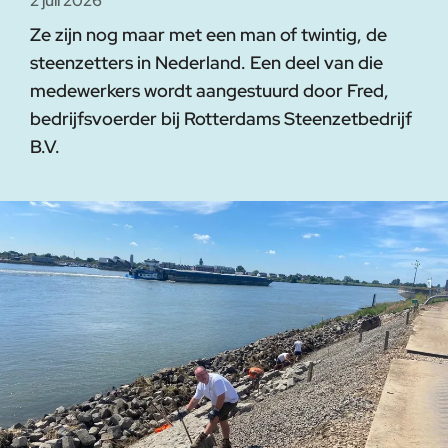
2 juli 2026
Ze zijn nog maar met een man of twintig, de
steenzetters in Nederland. Een deel van die
medewerkers wordt aangestuurd door Fred,
bedrijfsvoerder bij Rotterdams Steenzetbedrijf
B.V.