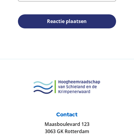
Reactie plaatsen
Contact
Maasboulevard 123
3063 GK Rotterdam