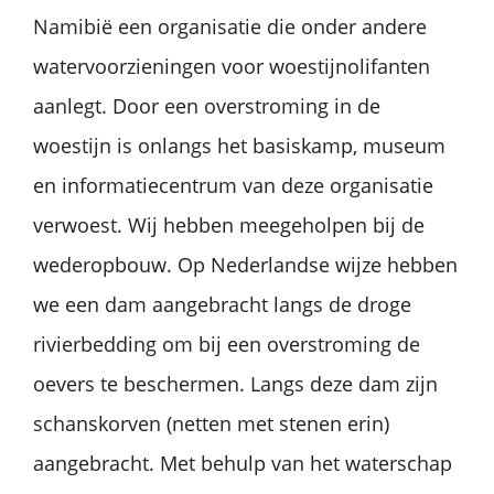
Namibië een organisatie die onder andere
watervoorzieningen voor woestijnolifanten
aanlegt. Door een overstroming in de
woestijn is onlangs het basiskamp, museum
en informatiecentrum van deze organisatie
verwoest. Wij hebben meegeholpen bij de
wederopbouw. Op Nederlandse wijze hebben
we een dam aangebracht langs de droge
rivierbedding om bij een overstroming de
oevers te beschermen. Langs deze dam zijn
schanskorven (netten met stenen erin)
aangebracht. Met behulp van het waterschap