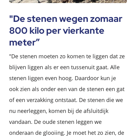
"De stenen wegen zomaar
800 kilo per vierkante
meter”
"De stenen moeten zo komen te liggen dat ze
blijven liggen als er een tussenuit gaat. Alle
stenen liggen even hoog. Daardoor kun je
ook zien als onder een van de stenen een gat
of een verzakking ontstaat. De stenen die we
nu neerleggen, komen bij de afsluitdijk
vandaan. De oude stenen leggen we
onderaan de glooiing. Je moet het zo zien, de