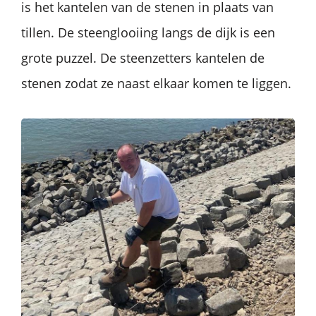
is het kantelen van de stenen in plaats van
tillen. De steenglooiing langs de dijk is een
grote puzzel. De steenzetters kantelen de
stenen zodat ze naast elkaar komen te liggen.