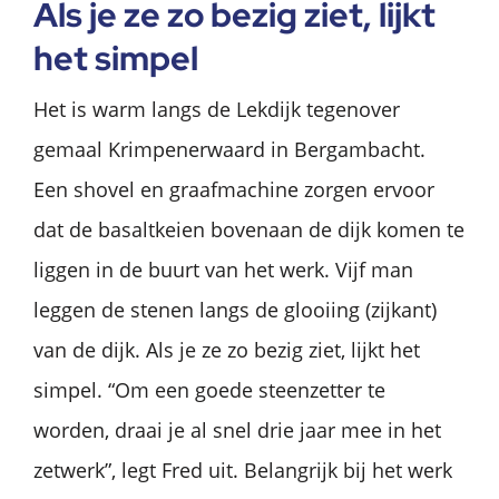
Als je ze zo bezig ziet, lijkt
het simpel
Het is warm langs de Lekdijk tegenover
gemaal Krimpenerwaard in Bergambacht.
Een shovel en graafmachine zorgen ervoor
dat de basaltkeien bovenaan de dijk komen te
liggen in de buurt van het werk. Vijf man
leggen de stenen langs de glooiing (zijkant)
van de dijk. Als je ze zo bezig ziet, lijkt het
simpel. “Om een goede steenzetter te
worden, draai je al snel drie jaar mee in het
zetwerk”, legt Fred uit. Belangrijk bij het werk