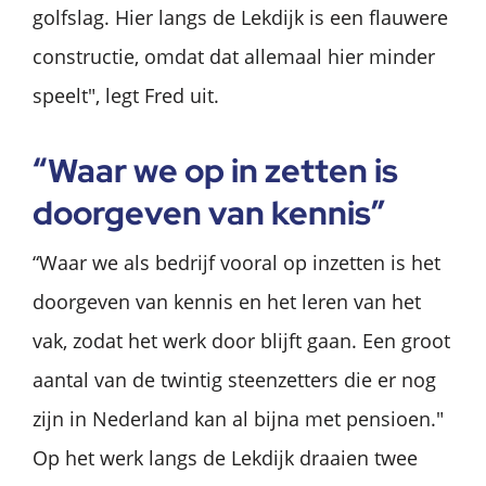
golfslag. Hier langs de Lekdijk is een flauwere
constructie, omdat dat allemaal hier minder
speelt", legt Fred uit.
“Waar we op in zetten is
doorgeven van kennis”
“Waar we als bedrijf vooral op inzetten is het
doorgeven van kennis en het leren van het
vak, zodat het werk door blijft gaan. Een groot
aantal van de twintig steenzetters die er nog
zijn in Nederland kan al bijna met pensioen."
Op het werk langs de Lekdijk draaien twee