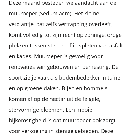
Deze maand besteden we aandacht aan de
muurpeper (Sedum acre). Het kleine
vetplantje, dat zelfs vertrapping overleeft,
komt volledig tot zijn recht op zonnige, droge
plekken tussen stenen of in spleten van asfalt
en kades. Muurpeper is gevoelig voor
renovaties van gebouwen en bemesting. De
soort zie je vaak als bodembedekker in tuinen
en op groene daken. Bijen en hommels
komen af op de nectar uit de felgele,
stervormige bloemen. Een mooie
bijkomstigheid is dat muurpeper ook zorgt
voor verkoeling in stenige gebieden. Deze