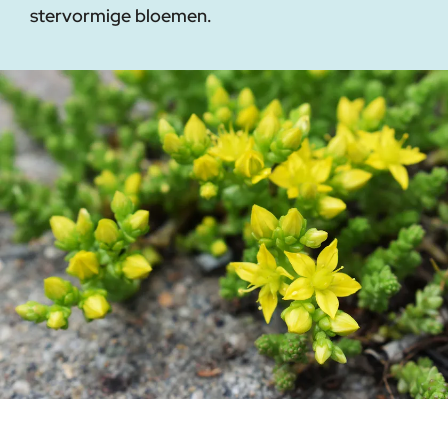
stervormige bloemen.