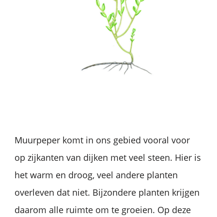
Muurpeper komt in ons gebied vooral voor
op zijkanten van dijken met veel steen. Hier is
het warm en droog, veel andere planten
overleven dat niet. Bijzondere planten krijgen
daarom alle ruimte om te groeien. Op deze