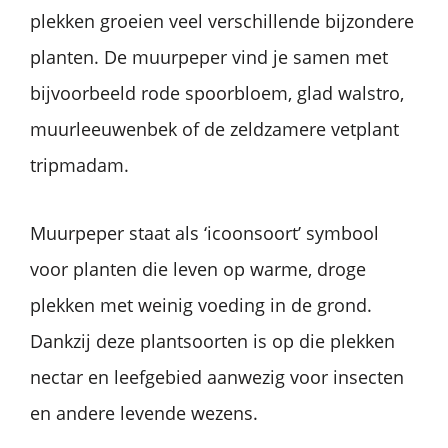
plekken groeien veel verschillende bijzondere
planten. De muurpeper vind je samen met
bijvoorbeeld rode spoorbloem, glad walstro,
muurleeuwenbek of de zeldzamere vetplant
tripmadam.
Muurpeper staat als ‘icoonsoort’ symbool
voor planten die leven op warme, droge
plekken met weinig voeding in de grond.
Dankzij deze plantsoorten is op die plekken
nectar en leefgebied aanwezig voor insecten
en andere levende wezens.