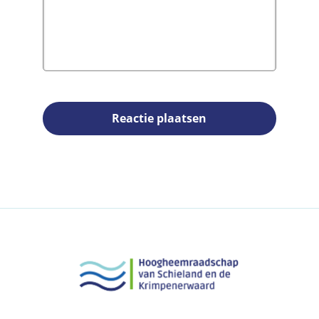
Reactie plaatsen