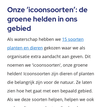
Onze ‘icoonsoorten’: de
groene helden in ons
gebied
Als waterschap hebben we
15 soorten
planten en dieren
gekozen waar we als
organisatie extra aandacht aan geven. Dit
noemen we 'icoonsoorten', onze groene
helden! Icoonsoorten zijn dieren of planten
die belangrijk zijn voor de natuur. Ze laten
zien hoe het gaat met een bepaald gebied.
Als we deze soorten helpen, helpen we ook