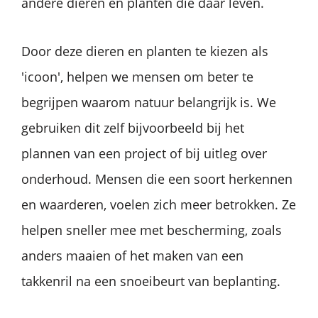
andere dieren en planten die daar leven.
Door deze dieren en planten te kiezen als
'icoon', helpen we mensen om beter te
begrijpen waarom natuur belangrijk is. We
gebruiken dit zelf bijvoorbeeld bij het
plannen van een project of bij uitleg over
onderhoud. Mensen die een soort herkennen
en waarderen, voelen zich meer betrokken. Ze
helpen sneller mee met bescherming, zoals
anders maaien of het maken van een
takkenril na een snoeibeurt van beplanting.