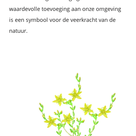
waardevolle toevoeging aan onze omgeving
is een symbool voor de veerkracht van de
natuur.