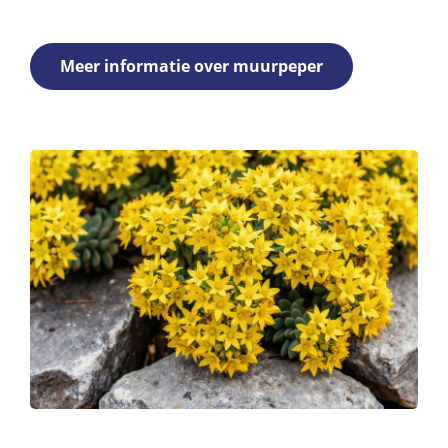
Meer informatie over muurpeper