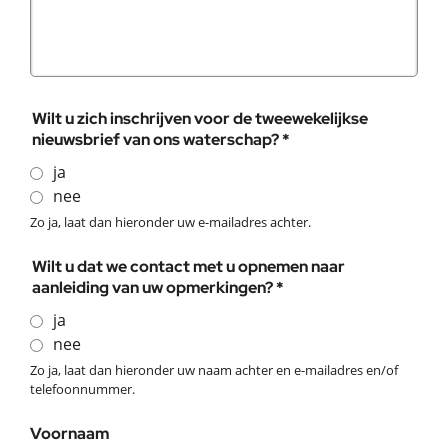
Wilt u zich inschrijven voor de tweewekelijkse
nieuwsbrief van ons waterschap? *
ja
nee
Zo ja, laat dan hieronder uw e-mailadres achter.
Wilt u dat we contact met u opnemen naar
aanleiding van uw opmerkingen? *
ja
nee
Zo ja, laat dan hieronder uw naam achter en e-mailadres en/of
telefoonnummer.
Voornaam