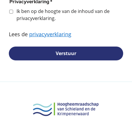
Privacyverklaring *
Ik ben op de hoogte van de inhoud van de
privacyverklaring.
Lees de
privacyverklaring
Verstuur