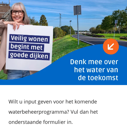
Wilt u input geven voor het komende
waterbeheerprogramma? Vul dan het
onderstaande formulier in.