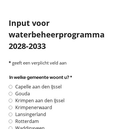
Input voor
waterbeheerprogramma
2028-2033
*
geeft een verplicht veld aan
In welke gemeente woont u? *
Capelle aan den IJssel
Gouda
Krimpen aan den IJssel
Krimpenerwaard
Lansingerland
Rotterdam
Waddinxveen