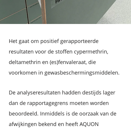
Het gaat om positief gerapporteerde
resultaten voor de stoffen cypermethrin,
deltamethrin en (es)fenvaleraat, die
voorkomen in gewasbeschermingsmiddelen.
De analyseresultaten hadden destijds lager
dan de rapportagegrens moeten worden
beoordeeld. Inmiddels is de oorzaak van de
afwijkingen bekend en heeft AQUON