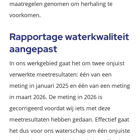
maatregelen genomen om herhaling te
voorkomen.
Rapportage waterkwaliteit
aangepast
In ons werkgebied gaat het om twee onjuist
verwerkte meetresultaten: één van een
meting in januari 2025 en één van een meting
in maart 2026. De meting in 2026 is
gecorrigeerd voordat wij iets met deze
meetresultaten hebben gedaan. Effectief gaat
het dus voor ons waterschap om één onjuiste