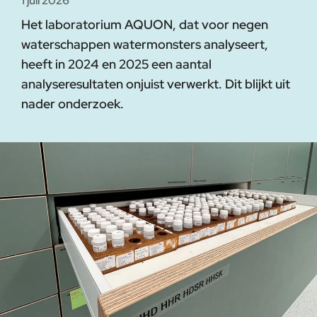
1 juli 2026
Het laboratorium AQUON, dat voor negen
waterschappen watermonsters analyseert,
heeft in 2024 en 2025 een aantal
analyseresultaten onjuist verwerkt. Dit blijkt uit
nader onderzoek.