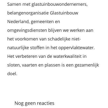
Samen met glastuinbouwondernemers,
belangenorganisatie Glastuinbouw
Nederland, gemeenten en
omgevingsdiensten blijven we werken aan
het voorkomen van schadelijke niet-
natuurlijke stoffen in het oppervlaktewater.
Het verbeteren van de waterkwaliteit in
sloten, vaarten en plassen is een gezamenlijk
doel.
Nog geen reacties