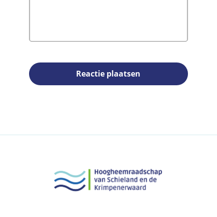
Reactie plaatsen