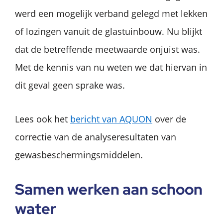
werd een mogelijk verband gelegd met lekken
of lozingen vanuit de glastuinbouw. Nu blijkt
dat de betreffende meetwaarde onjuist was.
Met de kennis van nu weten we dat hiervan in
dit geval geen sprake was.
Lees ook het
bericht van AQUON
over de
correctie van de analyseresultaten van
gewasbeschermingsmiddelen.
Samen werken aan schoon
water