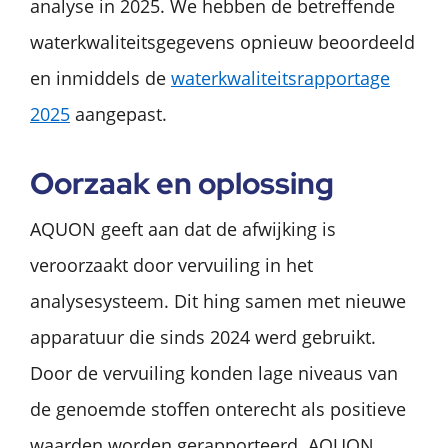
analyse in 2025. We hebben de betreffende
waterkwaliteitsgegevens opnieuw beoordeeld
en inmiddels de
waterkwaliteitsrapportage
2025
aangepast.
Oorzaak en oplossing
AQUON geeft aan dat de afwijking is
veroorzaakt door vervuiling in het
analysesysteem. Dit hing samen met nieuwe
apparatuur die sinds 2024 werd gebruikt.
Door de vervuiling konden lage niveaus van
de genoemde stoffen onterecht als positieve
waarden worden gerapporteerd. AQUON