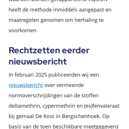
heeft de methode inmiddels aangepast en
maatregelen genomen om herhaling te
voorkomen.
Rechtzetten eerder
nieuwsbericht
In februari 2025 publiceerden wij een
nieuwsbericht
over vermeende
normoverschrijdingen van de stoffen
deltamethrin, cypermethrin en (es)fenvaleraat
bij gemaal De Kooi in Bergschenhoek. Op
basis van de toen beschikbare meetgegevens