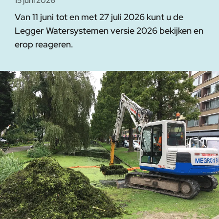
15 juni 2026
Van 11 juni tot en met 27 juli 2026 kunt u de
Legger Watersystemen versie 2026 bekijken en
erop reageren.