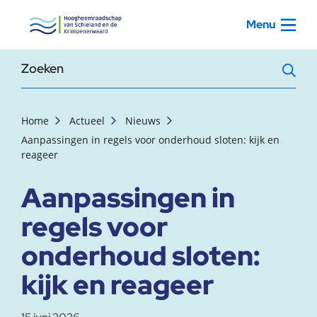
, startpagina
Menu
Zoekterm
Home
Actueel
Nieuws
Aanpassingen in regels voor onderhoud sloten: kijk en
reageer
Aanpassingen in
regels voor
onderhoud sloten:
kijk en reageer