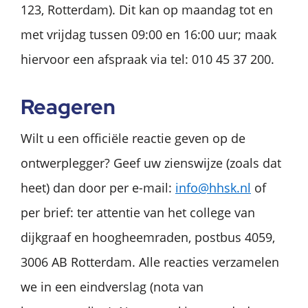
123, Rotterdam). Dit kan op maandag tot en
met vrijdag tussen 09:00 en 16:00 uur; maak
hiervoor een afspraak via tel: 010 45 37 200.
Reageren
Wilt u een officiële reactie geven op de
ontwerplegger? Geef uw zienswijze (zoals dat
heet) dan door per e-mail:
info@hhsk.nl
of
per brief: ter attentie van het college van
dijkgraaf en hoogheemraden, postbus 4059,
3006 AB Rotterdam. Alle reacties verzamelen
we in een eindverslag (nota van