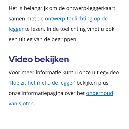
Het is belangrijk om de ontwerp-leggerkaart
samen met de
ontwerp-toelichting op de
legger
te lezen. In de toelichting vindt u ook
een uitleg van de begrippen.
Video bekijken
Voor meer informatie kunt u onze uitlegvideo
‘
Hoe zit het met… de legger’
bekijken plus
onze informatiepagina over het
onderhoud
van sloten
.