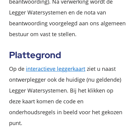
beantwoording). Na verwerking wordt de
Legger Watersystemen en de nota van
beantwoording voorgelegd aan ons algemeen
bestuur om vast te stellen.
Plattegrond
Op de
interactieve leggerkaart
ziet u naast
ontwerplegger ook de huidige (nu geldende)
Legger Watersystemen. Bij het klikken op
deze kaart komen de code en
onderhoudsregels in beeld voor het gekozen
punt.