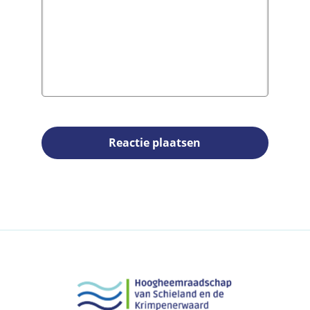
Reactie plaatsen