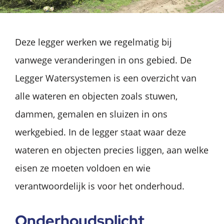
Deze legger werken we regelmatig bij
vanwege veranderingen in ons gebied. De
Legger Watersystemen is een overzicht van
alle wateren en objecten zoals stuwen,
dammen, gemalen en sluizen in ons
werkgebied. In de legger staat waar deze
wateren en objecten precies liggen, aan welke
eisen ze moeten voldoen en wie
verantwoordelijk is voor het onderhoud.
Onderhoudsplicht