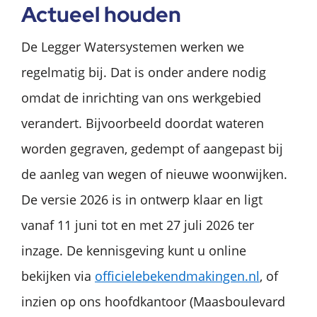
Actueel houden
De Legger Watersystemen werken we
regelmatig bij. Dat is onder andere nodig
omdat de inrichting van ons werkgebied
verandert. Bijvoorbeeld doordat wateren
worden gegraven, gedempt of aangepast bij
de aanleg van wegen of nieuwe woonwijken.
De versie 2026 is in ontwerp klaar en ligt
vanaf 11 juni tot en met 27 juli 2026 ter
inzage. De kennisgeving kunt u online
bekijken via
officielebekendmakingen.nl
, of
inzien op ons hoofdkantoor (Maasboulevard