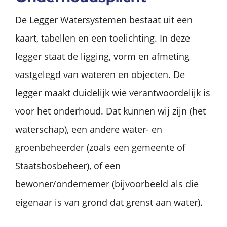
De Legger Watersystemen bestaat uit een
kaart, tabellen en een toelichting. In deze
legger staat de ligging, vorm en afmeting
vastgelegd van wateren en objecten. De
legger maakt duidelijk wie verantwoordelijk is
voor het onderhoud. Dat kunnen wij zijn (het
waterschap), een andere water- en
groenbeheerder (zoals een gemeente of
Staatsbosbeheer), of een
bewoner/ondernemer (bijvoorbeeld als die
eigenaar is van grond dat grenst aan water).