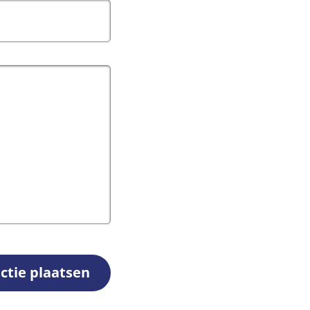
ctie plaatsen