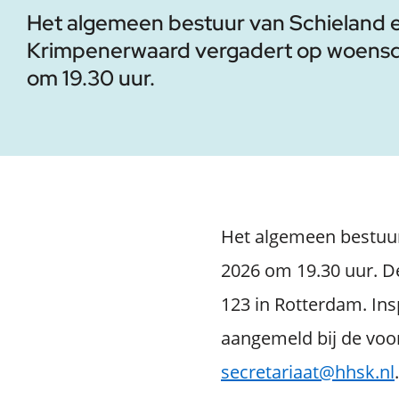
Het algemeen bestuur van Schieland 
Krimpenerwaard vergadert op woensd
om 19.30 uur.
Het algemeen bestuu
2026 om 19.30 uur. 
123 in Rotterdam. Ins
aangemeld bij de voorz
secretariaat@hhsk.nl