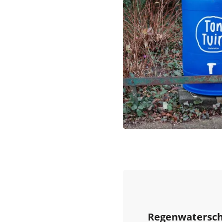
Regenwatersch