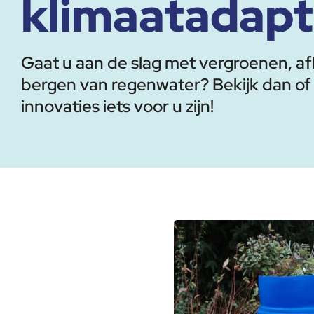
klimaatadapt
Gaat u aan de slag met vergroenen, a
bergen van regenwater? Bekijk dan of
innovaties iets voor u zijn!