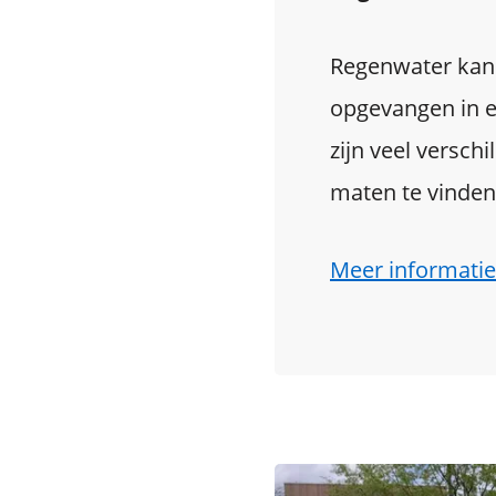
Regenwater kan
opgevangen in e
zijn veel versch
maten te vinden
Meer informatie