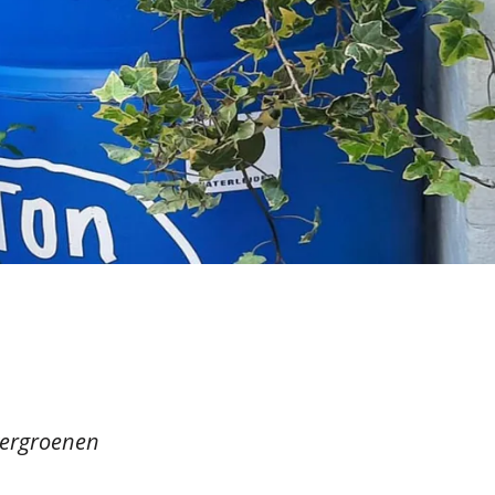
vergroenen