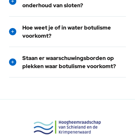
onderhoud van sloten?
Hoe weet je of in water botulisme
voorkomt?
Staan er waarschuwingsborden op
plekken waar botulisme voorkomt?