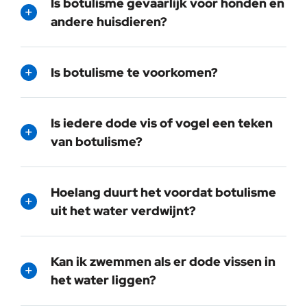
Is botulisme gevaarlijk voor honden en
andere huisdieren?
Is botulisme te voorkomen?
Is iedere dode vis of vogel een teken
van botulisme?
Hoelang duurt het voordat botulisme
uit het water verdwijnt?
Kan ik zwemmen als er dode vissen in
het water liggen?