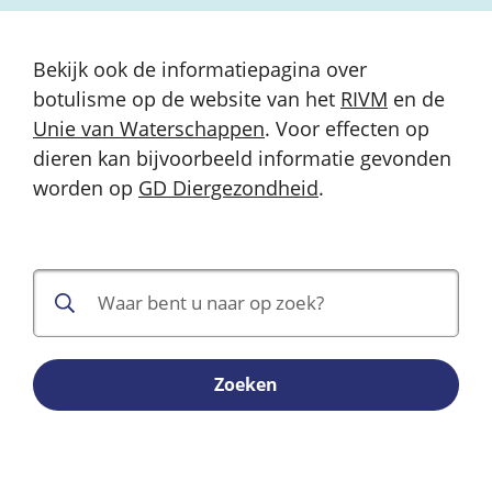
Bekijk ook de informatiepagina over
botulisme op de website van het
RIVM
en de
Unie van Waterschappen
. Voor effecten op
dieren kan bijvoorbeeld informatie gevonden
worden op
GD Diergezondheid
.
Zoeken