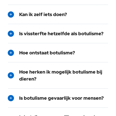
Kan ik zelf iets doen?
Is vissterfte hetzelfde als botulisme?
Hoe ontstaat botulisme?
Hoe herken ik mogelijk botulisme bij
dieren?
Is botulisme gevaarlijk voor mensen?