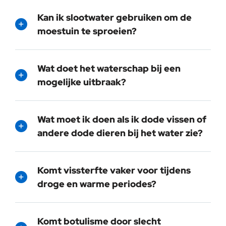
Kan ik slootwater gebruiken om de
moestuin te sproeien?
Wat doet het waterschap bij een
mogelijke uitbraak?
Wat moet ik doen als ik dode vissen of
andere dode dieren bij het water zie?
Komt vissterfte vaker voor tijdens
droge en warme periodes?
Komt botulisme door slecht