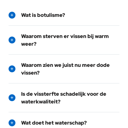
Wat is botulisme?
Waarom sterven er vissen bij warm
weer?
Waarom zien we juist nu meer dode
vissen?
Is de vissterfte schadelijk voor de
waterkwaliteit?
Wat doet het waterschap?