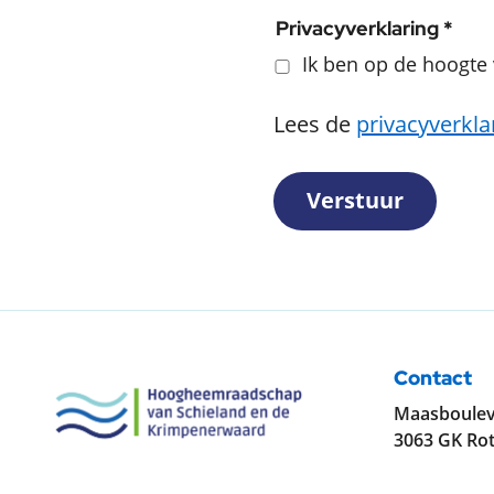
Privacyverklaring *
Ik ben op de hoogte 
Lees de
privacyverkla
Verstuur
Contact
Maasboulev
3063 GK Ro