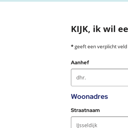
KIJK, ik wil 
*
geeft een verplicht veld
Aanhef
Woonadres
Straatnaam