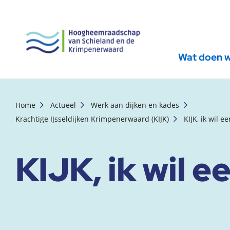
Wat doen 
, startpagina
Home
Actueel
Werk aan dijken en kades
Krachtige IJsseldijken Krimpenerwaard (KIJK)
KIJK, ik wil 
KIJK, ik wil 