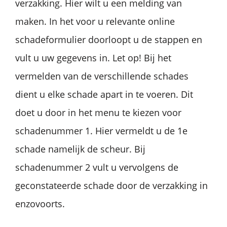
verzakking. Hier wilt u een melding van
maken. In het voor u relevante online
schadeformulier doorloopt u de stappen en
vult u uw gegevens in. Let op! Bij het
vermelden van de verschillende schades
dient u elke schade apart in te voeren. Dit
doet u door in het menu te kiezen voor
schadenummer 1. Hier vermeldt u de 1e
schade namelijk de scheur. Bij
schadenummer 2 vult u vervolgens de
geconstateerde schade door de verzakking in
enzovoorts.