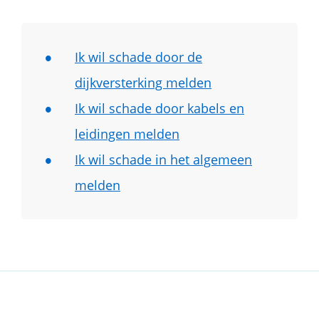
Ik wil schade door de
dijkversterking melden
Ik wil schade door kabels en
leidingen melden
Ik wil schade in het algemeen
melden