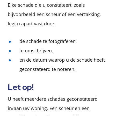
Elke schade die u constateert, zoals
bijvoorbeeld een scheur of een verzakking,
legt u apart vast door:
de schade te fotograferen,
te omschrijven,
en de datum waarop u de schade heeft
geconstateerd te noteren.
L
et op!
U heeft meerdere schades geconstateerd
in/aan uw woning. Een scheur en een