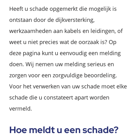
Heeft u schade opgemerkt die mogelijk is
ontstaan door de dijkversterking,
werkzaamheden aan kabels en leidingen, of
weet u niet precies wat de oorzaak is? Op
deze pagina kunt u eenvoudig een melding
doen. Wij nemen uw melding serieus en
zorgen voor een zorgvuldige beoordeling.
Voor het verwerken van uw schade moet elke
schade die u constateert apart worden
vermeld.
Hoe meldt u een schade?