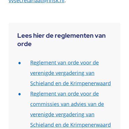
vvsecretariaat@hhsk.nl
.
Lees hier de reglementen van
orde
Reglement van orde voor de
verenigde vergadering van
Schieland en de Krimpenerwaard
Reglement van orde voor de
commissies van advies van de
verenigde vergadering van
Schieland en de Krimpenerwaard