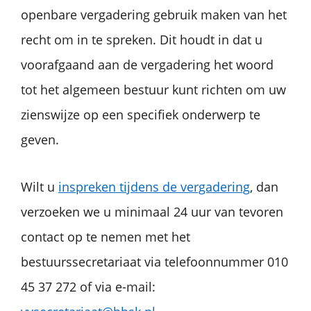
openbare vergadering gebruik maken van het
recht om in te spreken. Dit houdt in dat u
voorafgaand aan de vergadering het woord
tot het algemeen bestuur kunt richten om uw
zienswijze op een specifiek onderwerp te
geven.
Wilt u
inspreken tijdens de vergadering
, dan
verzoeken we u minimaal 24 uur van tevoren
contact op te nemen met het
bestuurssecretariaat via telefoonnummer 010
45 37 272 of via e-mail: