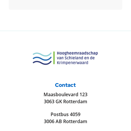
Contact
Maasboulevard 123
3063 GK Rotterdam
Postbus 4059
3006 AB Rotterdam