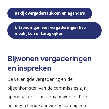
Bekijk vergaderstukken en agenda's
Uitzendingen van vergaderingen live
meekijken of terugkijken
Bijwonen vergaderingen
en inspreken
De verenigde vergadering en de
bijeenkomsten van de commissies zijn
openbaar en kunt u dus bijwonen. Elke
belangstellende aanwezige kan bij een