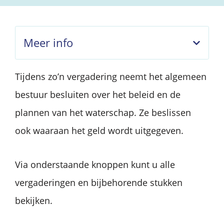
Meer info
Tijdens zo’n vergadering neemt het algemeen
bestuur besluiten over het beleid en de
plannen van het waterschap. Ze beslissen
ook waaraan het geld wordt uitgegeven.
Via onderstaande knoppen kunt u alle
vergaderingen en bijbehorende stukken
bekijken.