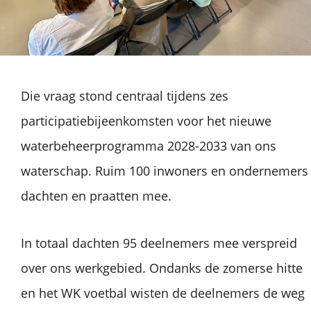
Die vraag stond centraal tijdens zes
participatiebijeenkomsten voor het nieuwe
waterbeheerprogramma 2028-2033 van ons
waterschap. Ruim 100 inwoners en ondernemers
dachten en praatten mee.
In totaal dachten 95 deelnemers mee verspreid
over ons werkgebied. Ondanks de zomerse hitte
en het WK voetbal wisten de deelnemers de weg