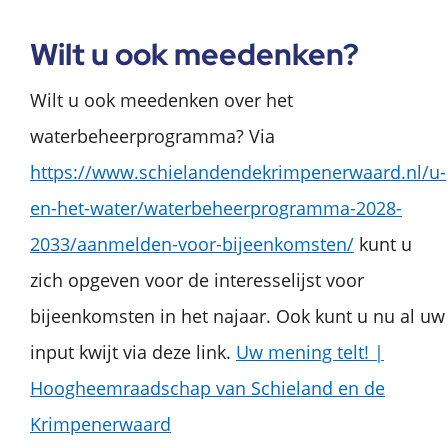
Wilt u ook meedenken?
Wilt u ook meedenken over het
waterbeheerprogramma? Via
https://www.schielandendekrimpenerwaard.nl/u-
en-het-water/waterbeheerprogramma-2028-
2033/aanmelden-voor-bijeenkomsten/
kunt u
zich opgeven voor de interesselijst voor
bijeenkomsten in het najaar. Ook kunt u nu al uw
input kwijt via deze link.
Uw mening telt! |
Hoogheemraadschap van Schieland en de
Krimpenerwaard