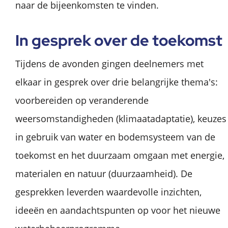
naar de bijeenkomsten te vinden.
In gesprek over de toekomst
Tijdens de avonden gingen deelnemers met
elkaar in gesprek over drie belangrijke thema's:
voorbereiden op veranderende
weersomstandigheden (klimaatadaptatie), keuzes
in gebruik van water en bodemsysteem van de
toekomst en het duurzaam omgaan met energie,
materialen en natuur (duurzaamheid). De
gesprekken leverden waardevolle inzichten,
ideeën en aandachtspunten op voor het nieuwe