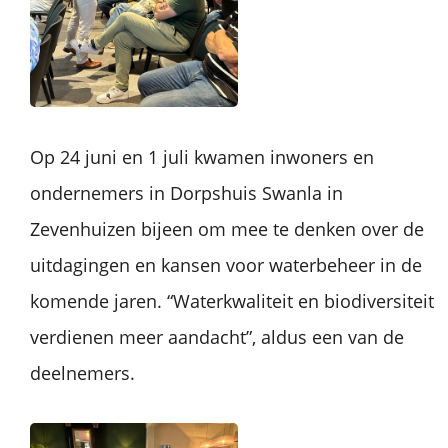
Op 24 juni en 1 juli kwamen inwoners en
ondernemers in Dorpshuis Swanla in
Zevenhuizen bijeen om mee te denken over de
uitdagingen en kansen voor waterbeheer in de
komende jaren. “Waterkwaliteit en biodiversiteit
verdienen meer aandacht”, aldus een van de
deelnemers.