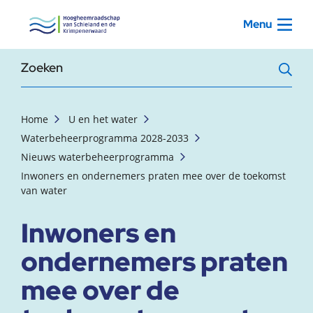
, startpagina
Menu
Zoekterm
Home
U en het water
Waterbeheerprogramma 2028-2033
Nieuws waterbeheerprogramma
Inwoners en ondernemers praten mee over de toekomst
van water
Inwoners en
ondernemers praten
mee over de