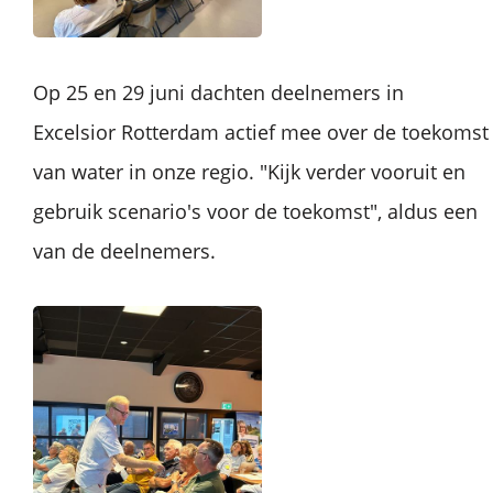
Op 25 en 29 juni dachten deelnemers in
Excelsior Rotterdam actief mee over de toekomst
van water in onze regio. "Kijk verder vooruit en
gebruik scenario's voor de toekomst", aldus een
van de deelnemers.