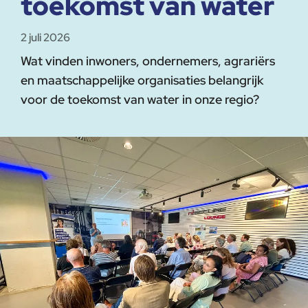
toekomst van water
2 juli 2026
Wat vinden inwoners, ondernemers, agrariërs
en maatschappelijke organisaties belangrijk
voor de toekomst van water in onze regio?