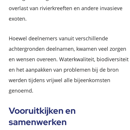
overlast van rivierkreeften en andere invasieve
exoten.
Hoewel deelnemers vanuit verschillende
achtergronden deelnamen, kwamen veel zorgen
en wensen overeen. Waterkwaliteit, biodiversiteit
en het aanpakken van problemen bij de bron
werden tijdens vrijwel alle bijeenkomsten
genoemd.
Vooruitkijken en
samenwerken