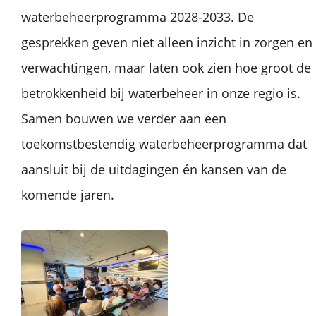
waterbeheerprogramma 2028-2033. De
gesprekken geven niet alleen inzicht in zorgen en
verwachtingen, maar laten ook zien hoe groot de
betrokkenheid bij waterbeheer in onze regio is.
Samen bouwen we verder aan een
toekomstbestendig waterbeheerprogramma dat
aansluit bij de uitdagingen én kansen van de
komende jaren.