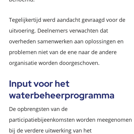
Tegelijkertijd werd aandacht gevraagd voor de
uitvoering. Deelnemers verwachten dat
overheden samenwerken aan oplossingen en
problemen niet van de ene naar de andere
organisatie worden doorgeschoven.
Input voor het
waterbeheerprogramma
De opbrengsten van de
participatiebijeenkomsten worden meegenomen
bij de verdere uitwerking van het