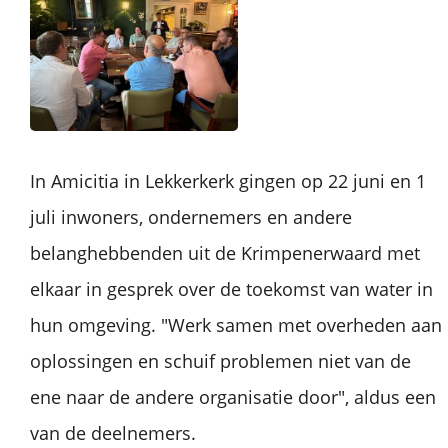
In Amicitia in Lekkerkerk gingen op 22 juni en 1
juli inwoners, ondernemers en andere
belanghebbenden uit de Krimpenerwaard met
elkaar in gesprek over de toekomst van water in
hun omgeving. "Werk samen met overheden aan
oplossingen en schuif problemen niet van de
ene naar de andere organisatie door", aldus een
van de deelnemers.