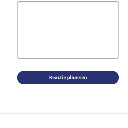
Reactie plaatsen