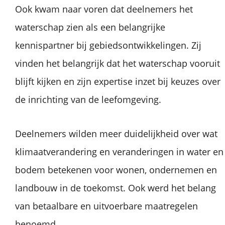
Ook kwam naar voren dat deelnemers het
waterschap zien als een belangrijke
kennispartner bij gebiedsontwikkelingen. Zij
vinden het belangrijk dat het waterschap vooruit
blijft kijken en zijn expertise inzet bij keuzes over
de inrichting van de leefomgeving.
Deelnemers wilden meer duidelijkheid over wat
klimaatverandering en veranderingen in water en
bodem betekenen voor wonen, ondernemen en
landbouw in de toekomst. Ook werd het belang
van betaalbare en uitvoerbare maatregelen
benoemd.