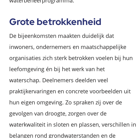
waterbeheerprogramma.
Grote betrokkenheid
De bijeenkomsten maakten duidelijk dat
inwoners, ondernemers en maatschappelijke
organisaties zich sterk betrokken voelen bij hun
leefomgeving én bij het werk van het
waterschap. Deelnemers deelden veel
praktijkervaringen en concrete voorbeelden uit
hun eigen omgeving. Zo spraken zij over de
gevolgen van droogte, zorgen over de
waterkwaliteit in sloten en plassen, verschillen in
belangen rond grondwaterstanden en de