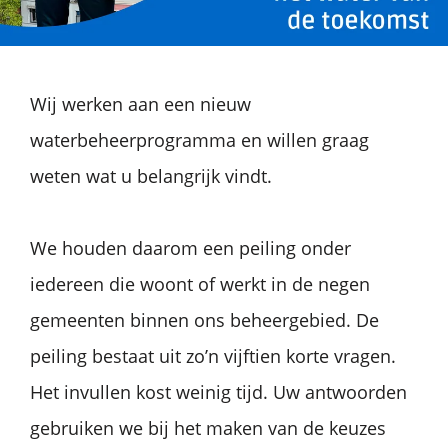
Wij werken aan een nieuw
waterbeheerprogramma en willen graag
weten wat u belangrijk vindt.
We houden daarom een peiling onder
iedereen die woont of werkt in de negen
gemeenten binnen ons beheergebied. De
peiling bestaat uit zo’n vijftien korte vragen.
Het invullen kost weinig tijd. Uw antwoorden
gebruiken we bij het maken van de keuzes