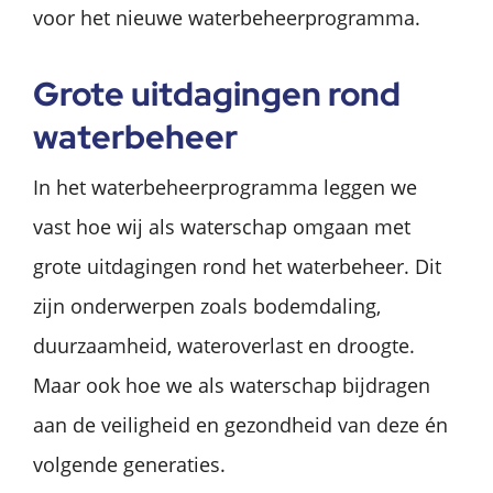
voor het nieuwe waterbeheerprogramma.
Grote uitdagingen rond
waterbeheer
In het waterbeheerprogramma leggen we
vast hoe wij als waterschap omgaan met
grote uitdagingen rond het waterbeheer. Dit
zijn onderwerpen zoals bodemdaling,
duurzaamheid, wateroverlast en droogte.
Maar ook hoe we als waterschap bijdragen
aan de veiligheid en gezondheid van deze én
volgende generaties.