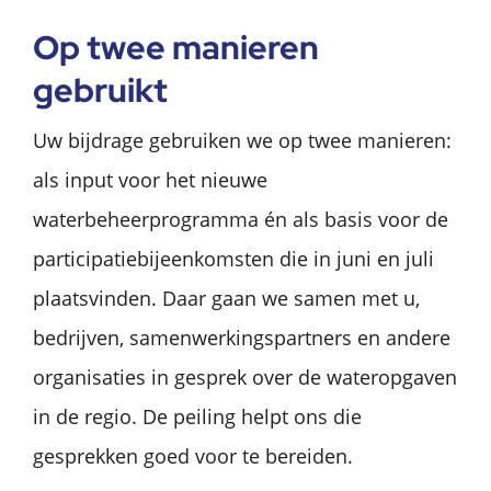
Op twee manieren
gebruikt
Uw bijdrage gebruiken we op twee manieren:
als input voor het nieuwe
waterbeheerprogramma én als basis voor de
participatiebijeenkomsten die in juni en juli
plaatsvinden. Daar gaan we samen met u,
bedrijven, samenwerkingspartners en andere
organisaties in gesprek over de wateropgaven
in de regio. De peiling helpt ons die
gesprekken goed voor te bereiden.