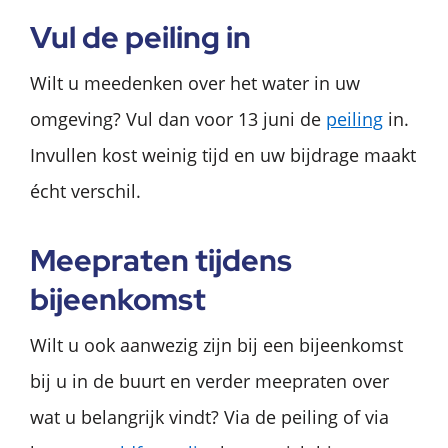
Vul de peiling in
Wilt u meedenken over het water in uw
omgeving? Vul dan voor 13 juni de
peiling
in.
Invullen kost weinig tijd en uw bijdrage maakt
écht verschil.
Meepraten tijdens
bijeenkomst
Wilt u ook aanwezig zijn bij een bijeenkomst
bij u in de buurt en verder meepraten over
wat u belangrijk vindt? Via de peiling of via