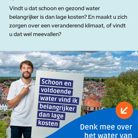
Vindt u dat schoon en gezond water
belangrijker is dan lage kosten? En maakt u zich
zorgen over een veranderend klimaat, of vindt
u dat wel meevallen?