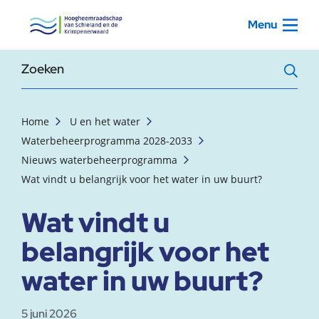
, startpagina
Menu
Zoekterm
Home
U en het water
Waterbeheerprogramma 2028-2033
Nieuws waterbeheerprogramma
Wat vindt u belangrijk voor het water in uw buurt?
Wat vindt u
belangrijk voor het
water in uw buurt?
5 juni 2026