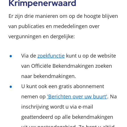
Krimpenerwaard
Er zijn drie manieren om op de hoogte blijven
van publicaties en mededelingen over
vergunningen en dergelijke:
Via de
zoekfunctie
kunt u op de website
van Officiële Bekendmakingen zoeken
naar bekendmakingen.
U kunt ook een gratis abonnement
nemen op
'Berichten over uw buurt'
. Na
inschrijving wordt u via e-mail
geattendeerd op alle bekendmakingen