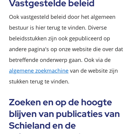
Vastgestelde beleid
Ook vastgesteld beleid door het algemeen
bestuur is hier terug te vinden. Diverse
beleidsstukken zijn ook gepubliceerd op
andere pagina's op onze website die over dat
betreffende onderwerp gaan. Ook via de
algemene zoekmachine
van de website zijn
stukken terug te vinden.
Zoeken en op de hoogte
blijven van publicaties van
Schieland en de