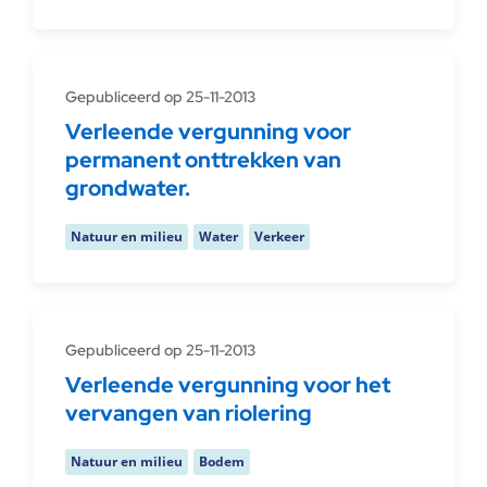
Gepubliceerd op 25-11-2013
Verleende vergunning voor
permanent onttrekken van
grondwater.
Natuur en milieu
Water
Verkeer
Gepubliceerd op 25-11-2013
Verleende vergunning voor het
vervangen van riolering
Natuur en milieu
Bodem