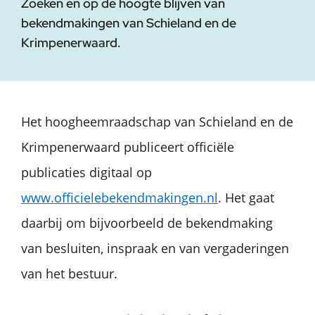
Zoeken en op de hoogte blijven van
bekendmakingen van Schieland en de
Krimpenerwaard.
Het hoogheemraadschap van Schieland en de
Krimpenerwaard publiceert officiële
publicaties digitaal op
www.officielebekendmakingen.nl
. Het gaat
daarbij om bijvoorbeeld de bekendmaking
van besluiten, inspraak en van vergaderingen
van het bestuur.