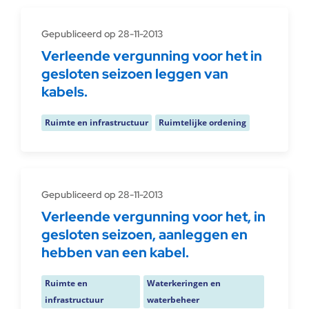
Gepubliceerd op 28-11-2013
Verleende vergunning voor het in
gesloten seizoen leggen van
kabels.
Ruimte en infrastructuur
Ruimtelijke ordening
Gepubliceerd op 28-11-2013
Verleende vergunning voor het, in
gesloten seizoen, aanleggen en
hebben van een kabel.
Ruimte en
Waterkeringen en
infrastructuur
waterbeheer