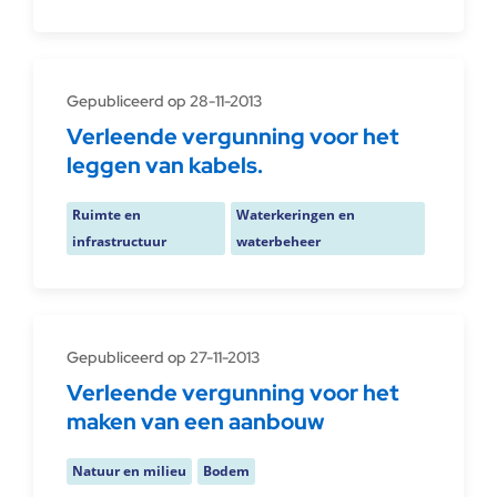
Gepubliceerd op 28-11-2013
Verleende vergunning voor het
leggen van kabels.
Ruimte en
Waterkeringen en
infrastructuur
waterbeheer
Gepubliceerd op 27-11-2013
Verleende vergunning voor het
maken van een aanbouw
Natuur en milieu
Bodem