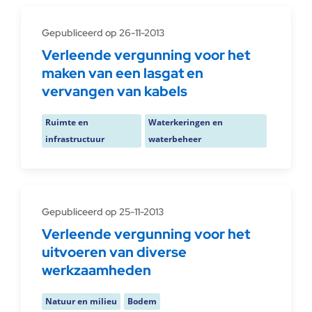
Gepubliceerd op 26-11-2013
Verleende vergunning voor het
maken van een lasgat en
vervangen van kabels
Ruimte en
Waterkeringen en
infrastructuur
waterbeheer
Gepubliceerd op 25-11-2013
Verleende vergunning voor het
uitvoeren van diverse
werkzaamheden
Natuur en milieu
Bodem