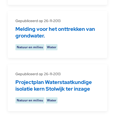
Gepubliceerd op 26-11-2013
Melding voor het onttrekken van
grondwater.
Natuur en milieu
Water
Gepubliceerd op 26-11-2013
Projectplan Waterstaatkundige
isolatie kern Stolwijk ter inzage
Natuur en milieu
Water