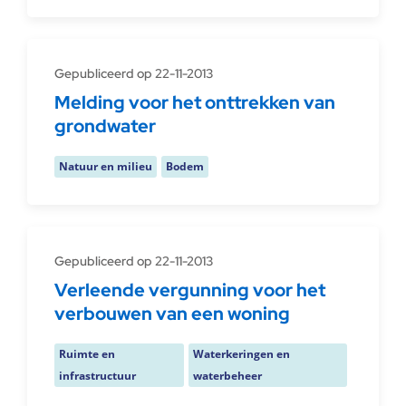
Gepubliceerd op 22-11-2013
Melding voor het onttrekken van
grondwater
Natuur en milieu
Bodem
Gepubliceerd op 22-11-2013
Verleende vergunning voor het
verbouwen van een woning
Ruimte en
Waterkeringen en
infrastructuur
waterbeheer