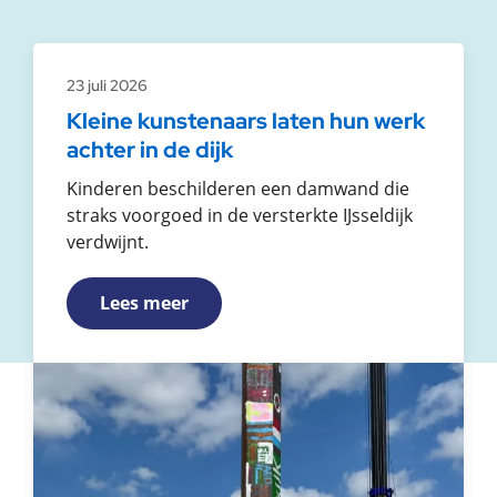
23 juli 2026
Kleine kunstenaars laten hun werk
achter in de dijk
Kinderen beschilderen een damwand die
straks voorgoed in de versterkte IJsseldijk
verdwijnt.
Lees meer