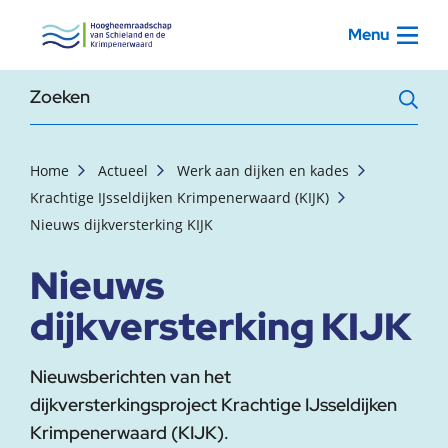
, startpagina
Menu
Zoekterm
Home
Actueel
Werk aan dijken en kades
Krachtige IJsseldijken Krimpenerwaard (KIJK)
Nieuws dijkversterking KIJK
Nieuws
dijkversterking KIJK
Nieuwsberichten van het
dijkversterkingsproject Krachtige IJsseldijken
Krimpenerwaard (KIJK).