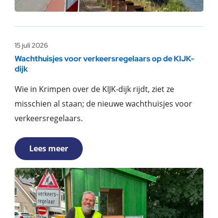
15 juli 2026
Wachthuisjes voor verkeersregelaars op de KIJK-
dijk
Wie in Krimpen over de KIJK-dijk rijdt, ziet ze
misschien al staan; de nieuwe wachthuisjes voor
verkeersregelaars.
Lees meer