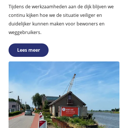
Tijdens de werkzaamheden aan de dijk blijven we
continu kijken hoe we de situatie veiliger en
duidelijker kunnen maken voor bewoners en
weggebruikers.
Lees meer