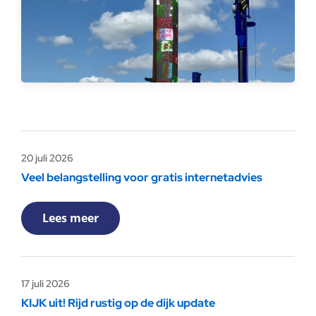
20 juli 2026
Veel belangstelling voor gratis internetadvies
Lees meer
17 juli 2026
KIJK uit! Rijd rustig op de dijk update