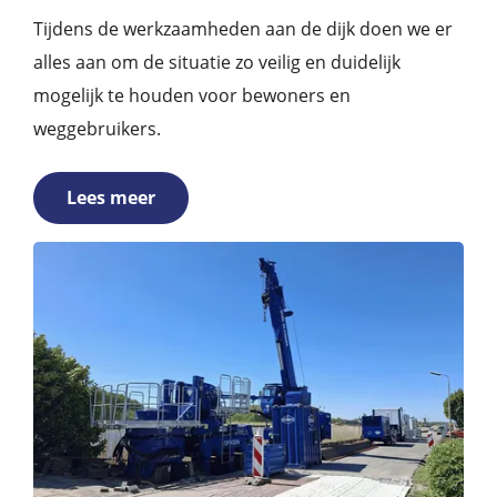
Tijdens de werkzaamheden aan de dijk doen we er
alles aan om de situatie zo veilig en duidelijk
mogelijk te houden voor bewoners en
weggebruikers.
Lees meer