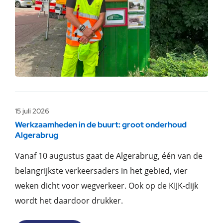
15 juli 2026
Werkzaamheden in de buurt: groot onderhoud
Algerabrug
Vanaf 10 augustus gaat de Algerabrug, één van de
belangrijkste verkeersaders in het gebied, vier
weken dicht voor wegverkeer. Ook op de KIJK-dijk
wordt het daardoor drukker.