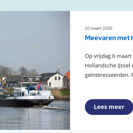
20 maart 2026
Meevaren met KI
Op vrijdag 6 maart
Hollandsche IJssel
geïnteresseerden. 
Lees meer