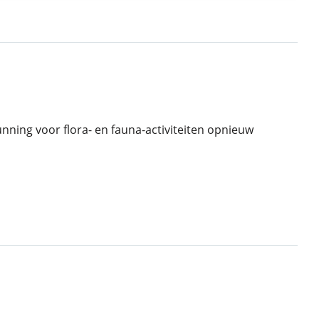
nning voor flora- en fauna-activiteiten opnieuw