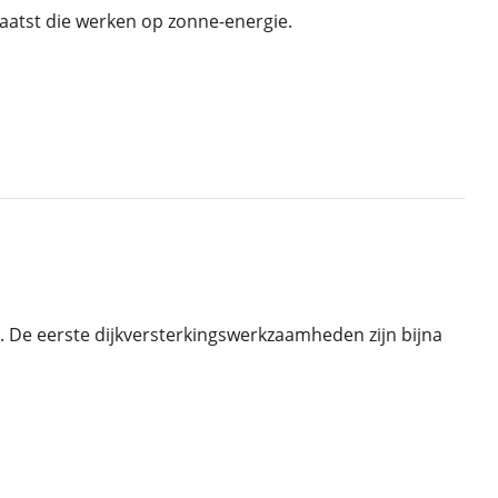
plaatst die werken op zonne-energie.
t. De eerste dijkversterkingswerkzaamheden zijn bijna