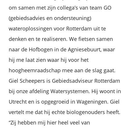
om samen met zijn collega’s van team GO
(gebiedsadvies en ondersteuning)
wateroplossingen voor Rotterdam uit te
denken en te realiseren. We fietsen samen
naar de Hofbogen in de Agniesebuurt, waar
hij me laat zien waar hij voor het
hoogheemraadschap mee aan de slag gaat.
Giel Scheepers is Gebiedsadviseur Rotterdam
bij onze afdeling Watersystemen. Hij woont in
Utrecht en is opgegroeid in Wageningen. Giel
vertelt me dat hij echte biologenouders heeft.
“Zij hebben mij hier heel veel van