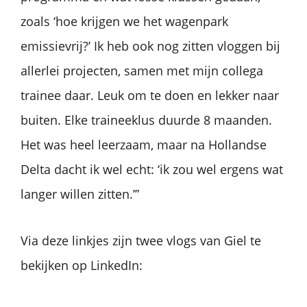
zoals ‘hoe krijgen we het wagenpark
emissievrij?’ Ik heb ook nog zitten vloggen bij
allerlei projecten, samen met mijn collega
trainee daar. Leuk om te doen en lekker naar
buiten. Elke traineeklus duurde 8 maanden.
Het was heel leerzaam, maar na Hollandse
Delta dacht ik wel echt: ‘ik zou wel ergens wat
langer willen zitten.’”
Via deze linkjes zijn twee vlogs van Giel te
bekijken op LinkedIn: