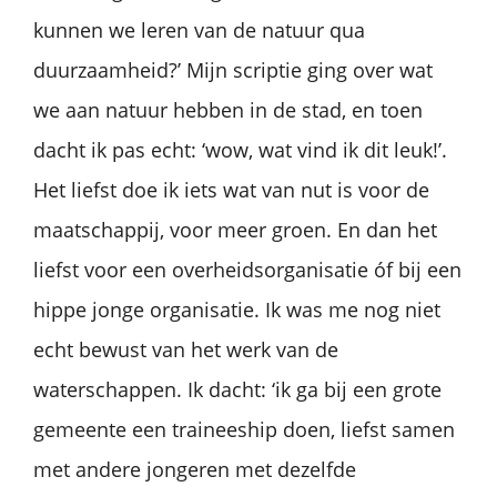
kunnen we leren van de natuur qua
duurzaamheid?’ Mijn scriptie ging over wat
we aan natuur hebben in de stad, en toen
dacht ik pas echt: ‘wow, wat vind ik dit leuk!’.
Het liefst doe ik iets wat van nut is voor de
maatschappij, voor meer groen. En dan het
liefst voor een overheidsorganisatie óf bij een
hippe jonge organisatie. Ik was me nog niet
echt bewust van het werk van de
waterschappen. Ik dacht: ‘ik ga bij een grote
gemeente een traineeship doen, liefst samen
met andere jongeren met dezelfde