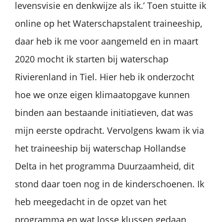
levensvisie en denkwijze als ik.’ Toen stuitte ik
online op het Waterschapstalent traineeship,
daar heb ik me voor aangemeld en in maart
2020 mocht ik starten bij waterschap
Rivierenland in Tiel. Hier heb ik onderzocht
hoe we onze eigen klimaatopgave kunnen
binden aan bestaande initiatieven, dat was
mijn eerste opdracht. Vervolgens kwam ik via
het traineeship bij waterschap Hollandse
Delta in het programma Duurzaamheid, dit
stond daar toen nog in de kinderschoenen. Ik
heb meegedacht in de opzet van het
programma en wat losse klussen gedaan,