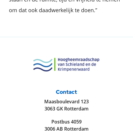
om dat ook daadwerkelijk te doen.”
Contact
Maasboulevard 123
3063 GK Rotterdam
Postbus 4059
3006 AB Rotterdam