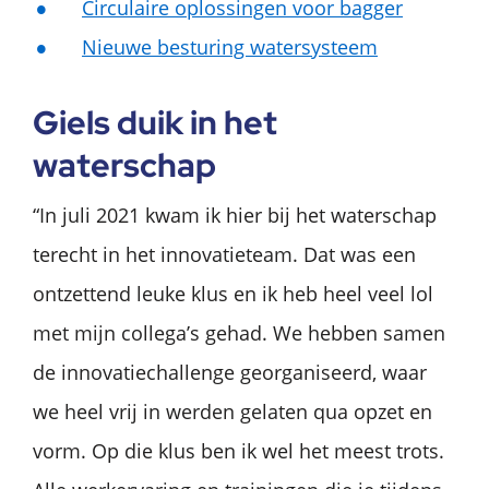
Circulaire oplossingen voor bagger
Nieuwe besturing watersysteem
Giels duik in het
waterschap
“In juli 2021 kwam ik hier bij het waterschap
terecht in het innovatieteam. Dat was een
ontzettend leuke klus en ik heb heel veel lol
met mijn collega’s gehad. We hebben samen
de innovatiechallenge georganiseerd, waar
we heel vrij in werden gelaten qua opzet en
vorm. Op die klus ben ik wel het meest trots.